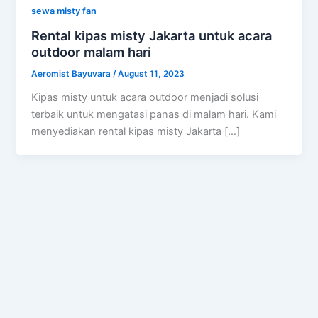
sewa misty fan
Rental kipas misty Jakarta untuk acara
outdoor malam hari
Aeromist Bayuvara
/
August 11, 2023
Kipas misty untuk acara outdoor menjadi solusi
terbaik untuk mengatasi panas di malam hari. Kami
menyediakan rental kipas misty Jakarta […]