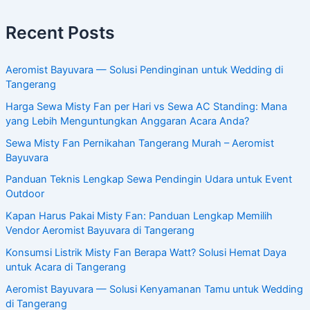
Recent Posts
Aeromist Bayuvara — Solusi Pendinginan untuk Wedding di
Tangerang
Harga Sewa Misty Fan per Hari vs Sewa AC Standing: Mana
yang Lebih Menguntungkan Anggaran Acara Anda?
Sewa Misty Fan Pernikahan Tangerang Murah – Aeromist
Bayuvara
Panduan Teknis Lengkap Sewa Pendingin Udara untuk Event
Outdoor
Kapan Harus Pakai Misty Fan: Panduan Lengkap Memilih
Vendor Aeromist Bayuvara di Tangerang
Konsumsi Listrik Misty Fan Berapa Watt? Solusi Hemat Daya
untuk Acara di Tangerang
Aeromist Bayuvara — Solusi Kenyamanan Tamu untuk Wedding
di Tangerang