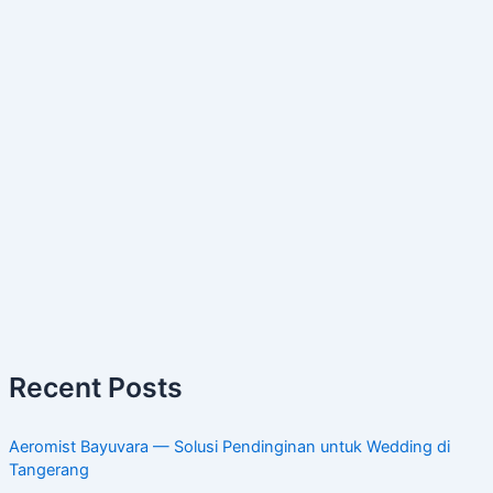
Recent Posts
Aeromist Bayuvara — Solusi Pendinginan untuk Wedding di
Tangerang