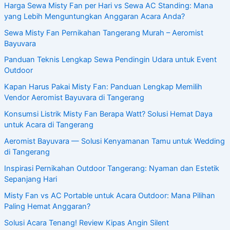
Harga Sewa Misty Fan per Hari vs Sewa AC Standing: Mana
yang Lebih Menguntungkan Anggaran Acara Anda?
Sewa Misty Fan Pernikahan Tangerang Murah – Aeromist
Bayuvara
Panduan Teknis Lengkap Sewa Pendingin Udara untuk Event
Outdoor
Kapan Harus Pakai Misty Fan: Panduan Lengkap Memilih
Vendor Aeromist Bayuvara di Tangerang
Konsumsi Listrik Misty Fan Berapa Watt? Solusi Hemat Daya
untuk Acara di Tangerang
Aeromist Bayuvara — Solusi Kenyamanan Tamu untuk Wedding
di Tangerang
Inspirasi Pernikahan Outdoor Tangerang: Nyaman dan Estetik
Sepanjang Hari
Misty Fan vs AC Portable untuk Acara Outdoor: Mana Pilihan
Paling Hemat Anggaran?
Solusi Acara Tenang! Review Kipas Angin Silent