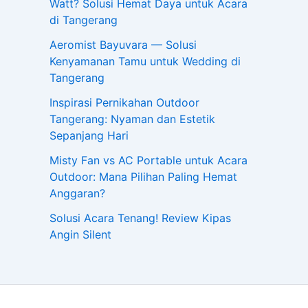
Watt? Solusi Hemat Daya untuk Acara
di Tangerang
Aeromist Bayuvara — Solusi
Kenyamanan Tamu untuk Wedding di
Tangerang
Inspirasi Pernikahan Outdoor
Tangerang: Nyaman dan Estetik
Sepanjang Hari
Misty Fan vs AC Portable untuk Acara
Outdoor: Mana Pilihan Paling Hemat
Anggaran?
Solusi Acara Tenang! Review Kipas
Angin Silent