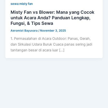
sewa misty fan
Misty Fan vs Blower: Mana yang Cocok
untuk Acara Anda? Panduan Lengkap,
Fungsi, & Tips Sewa
Aeromist Bayuvara
/
November 3, 2025
1. Permasalahan di Acara Outdoor: Panas, Gerah,
dan Sirkulasi Udara Buruk Cuaca panas sering jadi
tantangan besar di acara luar […]