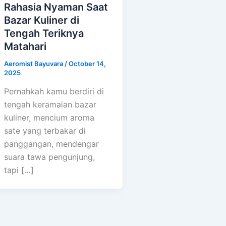
Rahasia Nyaman Saat
Bazar Kuliner di
Tengah Teriknya
Matahari
Aeromist Bayuvara
/
October 14,
2025
Pernahkah kamu berdiri di
tengah keramaian bazar
kuliner, mencium aroma
sate yang terbakar di
panggangan, mendengar
suara tawa pengunjung,
tapi […]