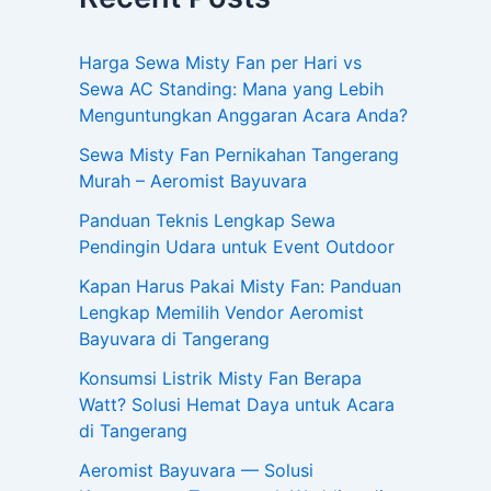
Harga Sewa Misty Fan per Hari vs
Sewa AC Standing: Mana yang Lebih
Menguntungkan Anggaran Acara Anda?
Sewa Misty Fan Pernikahan Tangerang
Murah – Aeromist Bayuvara
Panduan Teknis Lengkap Sewa
Pendingin Udara untuk Event Outdoor
Kapan Harus Pakai Misty Fan: Panduan
Lengkap Memilih Vendor Aeromist
Bayuvara di Tangerang
Konsumsi Listrik Misty Fan Berapa
Watt? Solusi Hemat Daya untuk Acara
di Tangerang
Aeromist Bayuvara — Solusi