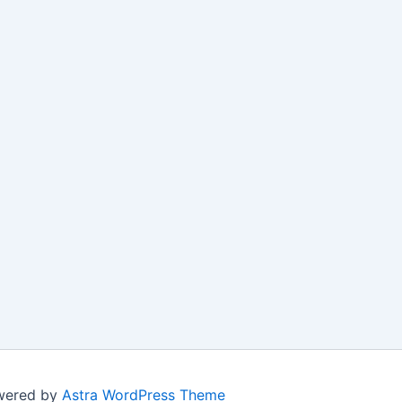
owered by
Astra WordPress Theme