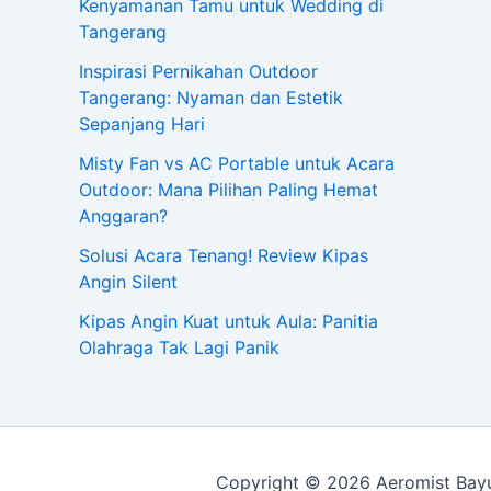
Kenyamanan Tamu untuk Wedding di
Tangerang
Inspirasi Pernikahan Outdoor
Tangerang: Nyaman dan Estetik
Sepanjang Hari
Misty Fan vs AC Portable untuk Acara
Outdoor: Mana Pilihan Paling Hemat
Anggaran?
Solusi Acara Tenang! Review Kipas
Angin Silent
Kipas Angin Kuat untuk Aula: Panitia
Olahraga Tak Lagi Panik
Copyright © 2026 Aeromist Bayu