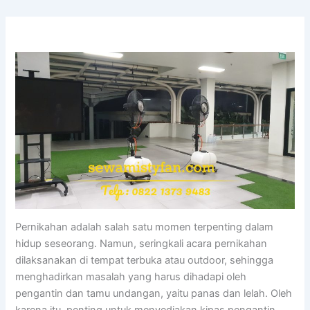
Pernikahan adalah salah satu momen terpenting dalam
hidup seseorang. Namun, seringkali acara pernikahan
dilaksanakan di tempat terbuka atau outdoor, sehingga
menghadirkan masalah yang harus dihadapi oleh
pengantin dan tamu undangan, yaitu panas dan lelah. Oleh