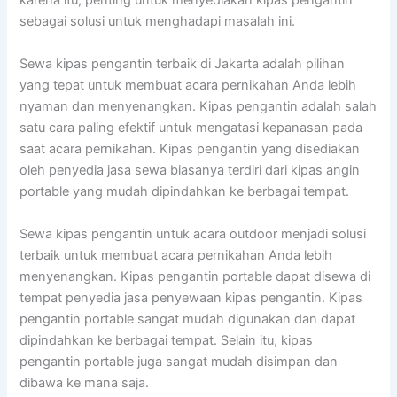
karena itu, penting untuk menyediakan kipas pengantin
sebagai solusi untuk menghadapi masalah ini.
Sewa kipas pengantin terbaik di Jakarta adalah pilihan
yang tepat untuk membuat acara pernikahan Anda lebih
nyaman dan menyenangkan. Kipas pengantin adalah salah
satu cara paling efektif untuk mengatasi kepanasan pada
saat acara pernikahan. Kipas pengantin yang disediakan
oleh penyedia jasa sewa biasanya terdiri dari kipas angin
portable yang mudah dipindahkan ke berbagai tempat.
Sewa kipas pengantin untuk acara outdoor menjadi solusi
terbaik untuk membuat acara pernikahan Anda lebih
menyenangkan. Kipas pengantin portable dapat disewa di
tempat penyedia jasa penyewaan kipas pengantin. Kipas
pengantin portable sangat mudah digunakan dan dapat
dipindahkan ke berbagai tempat. Selain itu, kipas
pengantin portable juga sangat mudah disimpan dan
dibawa ke mana saja.