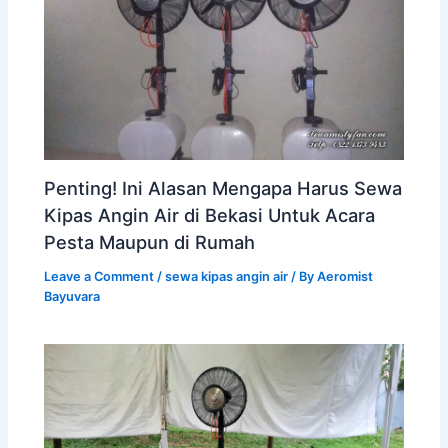
Penting! Ini Alasan Mengapa Harus Sewa
Kipas Angin Air di Bekasi Untuk Acara
Pesta Maupun di Rumah
Leave a Comment
/
sewa kipas angin air
/ By
Aeromist
Bayuvara