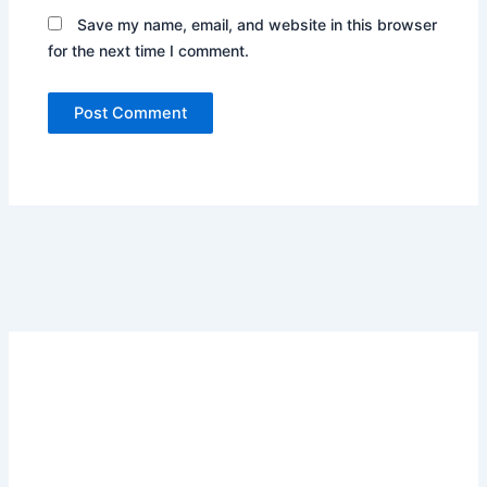
Save my name, email, and website in this browser
for the next time I comment.