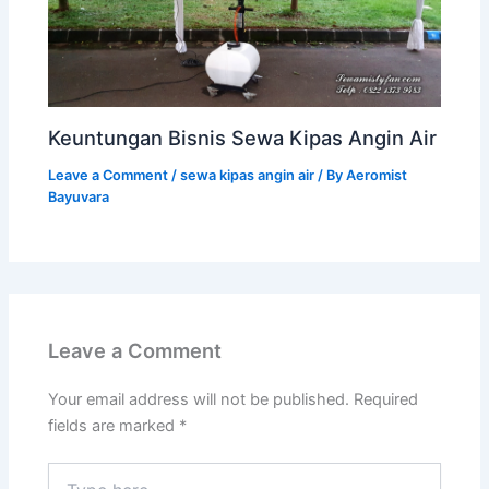
Keuntungan Bisnis Sewa Kipas Angin Air
Leave a Comment
/
sewa kipas angin air
/ By
Aeromist
Bayuvara
Leave a Comment
Your email address will not be published.
Required
fields are marked
*
Type