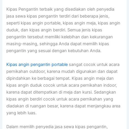
Kipas Pengantin terbaik yang disediakan oleh penyedia
jasa sewa kipas pengantin terdiri dari beberapa jenis,
seperti kipas angin portable, kipas angin meja, kipas angin
duduk, dan kipas angin berdiri. Semua jenis kipas
pengantin tersebut memiliki kelebihan dan kekurangan
masing-masing, sehingga Anda dapat memilih kipas
pengantin yang sesuai dengan kebutuhan Anda.
Kipas angin pengantin portable
sangat cocok untuk acara
pernikahan outdoor, karena mudah digunakan dan dapat
dipindahkan ke berbagai tempat. Kipas angin meja dan
kipas angin duduk cocok untuk acara pernikahan indoor,
karena dapat ditempatkan di meja dan kursi. Sedangkan
kipas angin berdiri cocok untuk acara pernikahan yang
diadakan di ruangan besar, karena dapat menjangkau area
yang lebih luas.
Dalam memilih penyedia jasa sewa kipas pengantin,