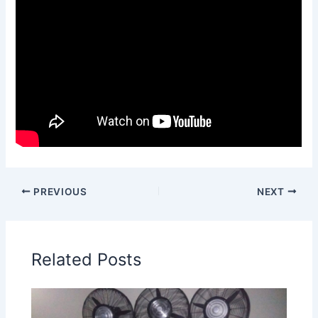
PREVIOUS
NEXT
Related Posts