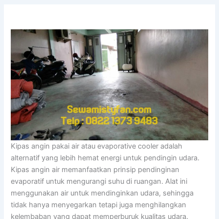
Kipas angin pakai air atau evaporative cooler adalah
alternatif yang lebih hemat energi untuk pendingin udara.
Kipas angin air memanfaatkan prinsip pendinginan
evaporatif untuk mengurangi suhu di ruangan. Alat ini
menggunakan air untuk mendinginkan udara, sehingga
tidak hanya menyegarkan tetapi juga menghilangkan
kelembaban yang dapat memperburuk kualitas udara.