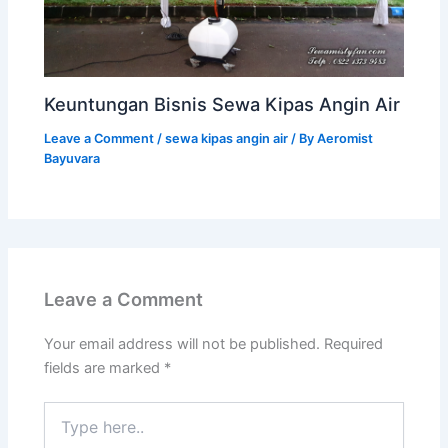
Keuntungan Bisnis Sewa Kipas Angin Air
Leave a Comment
/
sewa kipas angin air
/ By
Aeromist
Bayuvara
Leave a Comment
Your email address will not be published.
Required
fields are marked
*
Type
here..