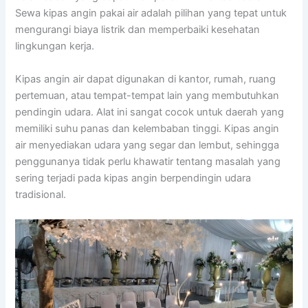
Sewa kipas angin pakai air adalah pilihan yang tepat untuk
mengurangi biaya listrik dan memperbaiki kesehatan
lingkungan kerja.
Kipas angin air dapat digunakan di kantor, rumah, ruang
pertemuan, atau tempat-tempat lain yang membutuhkan
pendingin udara. Alat ini sangat cocok untuk daerah yang
memiliki suhu panas dan kelembaban tinggi. Kipas angin
air menyediakan udara yang segar dan lembut, sehingga
penggunanya tidak perlu khawatir tentang masalah yang
sering terjadi pada kipas angin berpendingin udara
tradisional.