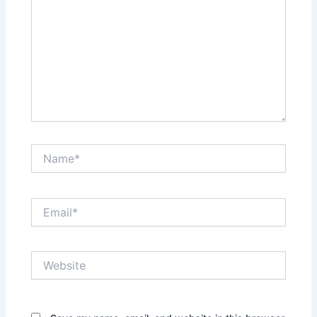
Name*
Email*
Website