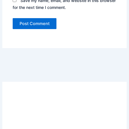
Save my name, email, and website in this browser
for the next time I comment.