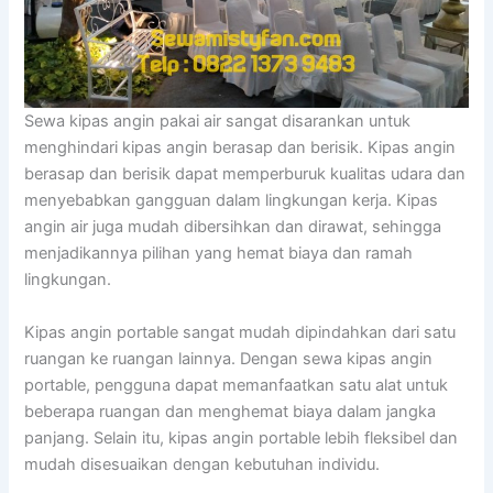
Sewa kipas angin pakai air sangat disarankan untuk
menghindari kipas angin berasap dan berisik. Kipas angin
berasap dan berisik dapat memperburuk kualitas udara dan
menyebabkan gangguan dalam lingkungan kerja. Kipas
angin air juga mudah dibersihkan dan dirawat, sehingga
menjadikannya pilihan yang hemat biaya dan ramah
lingkungan.
Kipas angin portable sangat mudah dipindahkan dari satu
ruangan ke ruangan lainnya. Dengan sewa kipas angin
portable, pengguna dapat memanfaatkan satu alat untuk
beberapa ruangan dan menghemat biaya dalam jangka
panjang. Selain itu, kipas angin portable lebih fleksibel dan
mudah disesuaikan dengan kebutuhan individu.