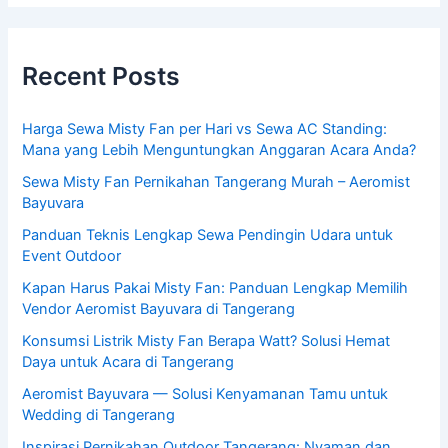
Recent Posts
Harga Sewa Misty Fan per Hari vs Sewa AC Standing:
Mana yang Lebih Menguntungkan Anggaran Acara Anda?
Sewa Misty Fan Pernikahan Tangerang Murah – Aeromist
Bayuvara
Panduan Teknis Lengkap Sewa Pendingin Udara untuk
Event Outdoor
Kapan Harus Pakai Misty Fan: Panduan Lengkap Memilih
Vendor Aeromist Bayuvara di Tangerang
Konsumsi Listrik Misty Fan Berapa Watt? Solusi Hemat
Daya untuk Acara di Tangerang
Aeromist Bayuvara — Solusi Kenyamanan Tamu untuk
Wedding di Tangerang
Inspirasi Pernikahan Outdoor Tangerang: Nyaman dan