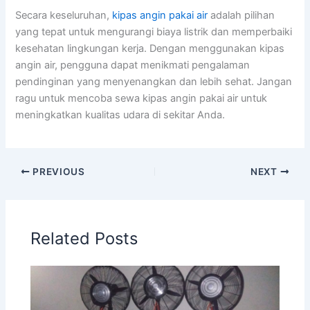
Secara keseluruhan,
kipas angin pakai air
adalah pilihan
yang tepat untuk mengurangi biaya listrik dan memperbaiki
kesehatan lingkungan kerja. Dengan menggunakan kipas
angin air, pengguna dapat menikmati pengalaman
pendinginan yang menyenangkan dan lebih sehat. Jangan
ragu untuk mencoba sewa kipas angin pakai air untuk
meningkatkan kualitas udara di sekitar Anda.
PREVIOUS
NEXT
Related Posts