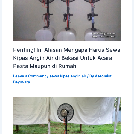
Penting! Ini Alasan Mengapa Harus Sewa
Kipas Angin Air di Bekasi Untuk Acara
Pesta Maupun di Rumah
Leave a Comment
/
sewa kipas angin air
/ By
Aeromist
Bayuvara