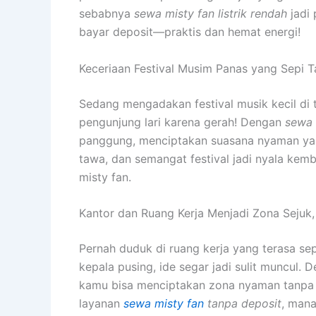
sebabnya
sewa misty fan listrik rendah
jadi 
bayar deposit—praktis dan hemat energi!
Keceriaan Festival Musim Panas yang Sepi 
Sedang mengadakan festival musik kecil di
pengunjung lari karena gerah! Dengan
sewa 
panggung, menciptakan suasana nyaman ya
tawa, dan semangat festival jadi nyala kem
misty fan.
Kantor dan Ruang Kerja Menjadi Zona Sejuk,
Pernah duduk di ruang kerja yang terasa sep
kepala pusing, ide segar jadi sulit muncul
kamu bisa menciptakan zona nyaman tanpa 
layanan
sewa misty fan
tanpa deposit
, mana