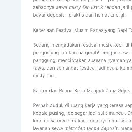
sebabnya
sewa misty fan listrik rendah
jadi 
bayar deposit—praktis dan hemat energi!
Keceriaan Festival Musim Panas yang Sepi 
Sedang mengadakan festival musik kecil di
pengunjung lari karena gerah! Dengan
sewa 
panggung, menciptakan suasana nyaman ya
tawa, dan semangat festival jadi nyala kem
misty fan.
Kantor dan Ruang Kerja Menjadi Zona Sejuk,
Pernah duduk di ruang kerja yang terasa sep
kepala pusing, ide segar jadi sulit muncul
kamu bisa menciptakan zona nyaman tanpa 
layanan
sewa misty fan tanpa deposit
, mana