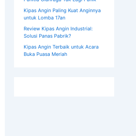
Kipas Angin Paling Kuat Anginnya
untuk Lomba 17an
Review Kipas Angin Industrial:
Solusi Panas Pabrik?
Kipas Angin Terbaik untuk Acara
Buka Puasa Meriah