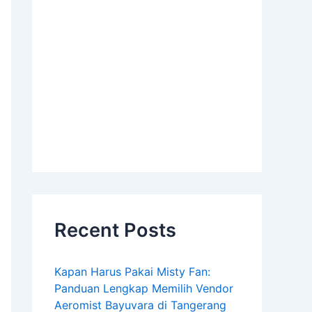
Recent Posts
Kapan Harus Pakai Misty Fan:
Panduan Lengkap Memilih Vendor
Aeromist Bayuvara di Tangerang