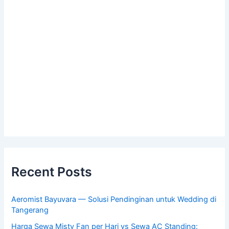
Recent Posts
Aeromist Bayuvara — Solusi Pendinginan untuk Wedding di
Tangerang
Harga Sewa Misty Fan per Hari vs Sewa AC Standing: