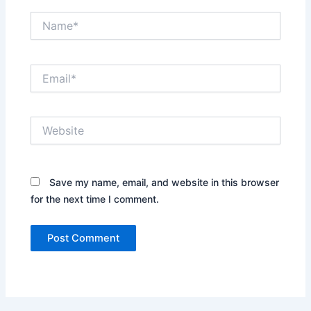
Name*
Email*
Website
Save my name, email, and website in this browser
for the next time I comment.