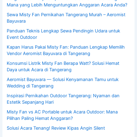
Mana yang Lebih Menguntungkan Anggaran Acara Anda?
Sewa Misty Fan Pernikahan Tangerang Murah – Aeromist
Bayuvara
Panduan Teknis Lengkap Sewa Pendingin Udara untuk
Event Outdoor
Kapan Harus Pakai Misty Fan: Panduan Lengkap Memilih
Vendor Aeromist Bayuvara di Tangerang
Konsumsi Listrik Misty Fan Berapa Watt? Solusi Hemat
Daya untuk Acara di Tangerang
Aeromist Bayuvara — Solusi Kenyamanan Tamu untuk
Wedding di Tangerang
Inspirasi Pernikahan Outdoor Tangerang: Nyaman dan
Estetik Sepanjang Hari
Misty Fan vs AC Portable untuk Acara Outdoor: Mana
Pilihan Paling Hemat Anggaran?
Solusi Acara Tenang! Review Kipas Angin Silent