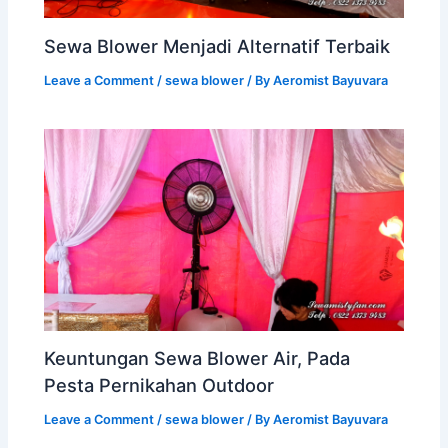
Sewa Blower Menjadi Alternatif Terbaik
Leave a Comment
/
sewa blower
/ By
Aeromist Bayuvara
Keuntungan Sewa Blower Air, Pada
Pesta Pernikahan Outdoor
Leave a Comment
/
sewa blower
/ By
Aeromist Bayuvara