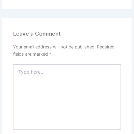
Leave a Comment
Your email address will not be published.
Required
fields are marked
*
Type
here..