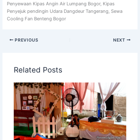
Penyewaan Kipas Angin Air Lumpang Bogor, Kipas
Penyejuk pendingin Udara Dangdeur Tangerang, Sewa
Cooling Fan Benteng Bogor
PREVIOUS
NEXT
Related Posts