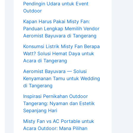
Pendingin Udara untuk Event
Outdoor
Kapan Harus Pakai Misty Fan:
Panduan Lengkap Memilih Vendor
Aeromist Bayuvara di Tangerang
Konsumsi Listrik Misty Fan Berapa
Watt? Solusi Hemat Daya untuk
Acara di Tangerang
Aeromist Bayuvara — Solusi
Kenyamanan Tamu untuk Wedding
di Tangerang
Inspirasi Pernikahan Outdoor
Tangerang: Nyaman dan Estetik
Sepanjang Hari
Misty Fan vs AC Portable untuk
Acara Outdoor: Mana Pilihan