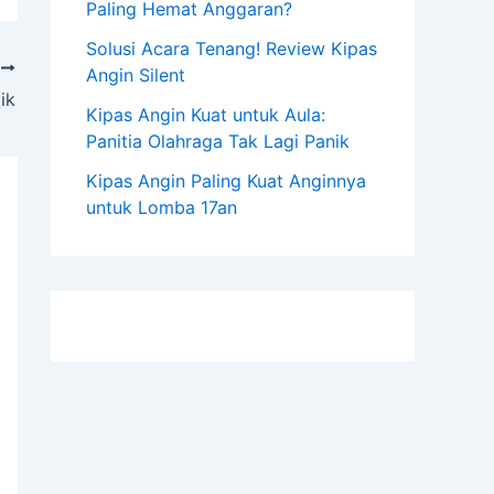
Paling Hemat Anggaran?
Solusi Acara Tenang! Review Kipas
T
Angin Silent
ik
Kipas Angin Kuat untuk Aula:
Panitia Olahraga Tak Lagi Panik
Kipas Angin Paling Kuat Anginnya
untuk Lomba 17an