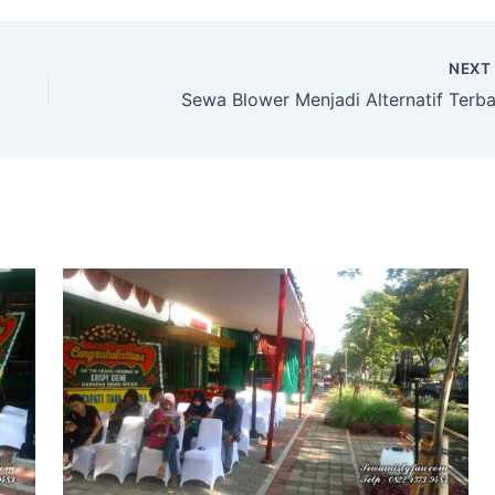
NEX
Sewa Blower Menjadi Alternatif Terba