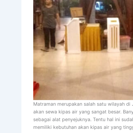
Matraman merupakan salah satu wilayah di J
akan sewa kipas air yang sangat besar. Ba
sebagai alat penyejuknya. Tentu hal ini sud
memiliki kebutuhan akan kipas air yang tin