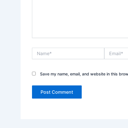
Name*
Email*
Save my name, email, and website in this brow