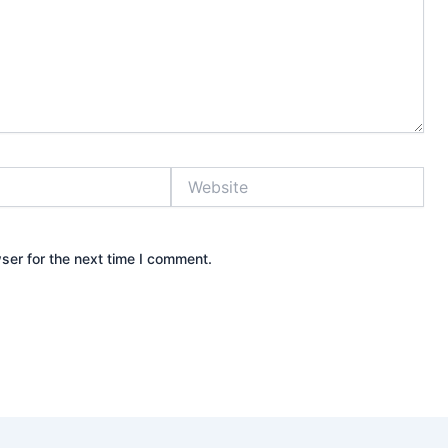
Website
ser for the next time I comment.