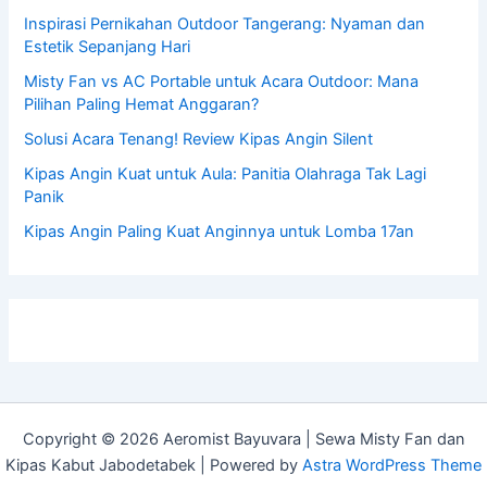
Inspirasi Pernikahan Outdoor Tangerang: Nyaman dan
Estetik Sepanjang Hari
Misty Fan vs AC Portable untuk Acara Outdoor: Mana
Pilihan Paling Hemat Anggaran?
Solusi Acara Tenang! Review Kipas Angin Silent
Kipas Angin Kuat untuk Aula: Panitia Olahraga Tak Lagi
Panik
Kipas Angin Paling Kuat Anginnya untuk Lomba 17an
Copyright © 2026 Aeromist Bayuvara | Sewa Misty Fan dan
Kipas Kabut Jabodetabek | Powered by
Astra WordPress Theme