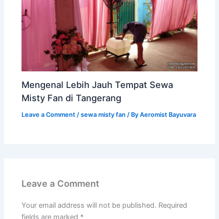
Mengenal Lebih Jauh Tempat Sewa
Misty Fan di Tangerang
Leave a Comment
/
sewa misty fan
/ By
Aeromist Bayuvara
Leave a Comment
Your email address will not be published.
Required
fields are marked
*