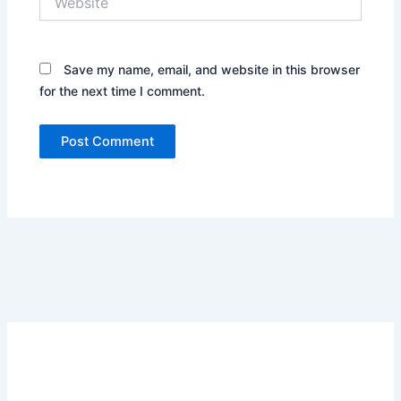
Save my name, email, and website in this browser
for the next time I comment.