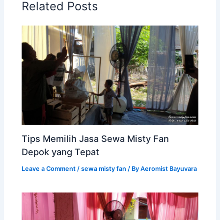
Related Posts
Tips Memilih Jasa Sewa Misty Fan
Depok yang Tepat
Leave a Comment
/
sewa misty fan
/ By
Aeromist Bayuvara