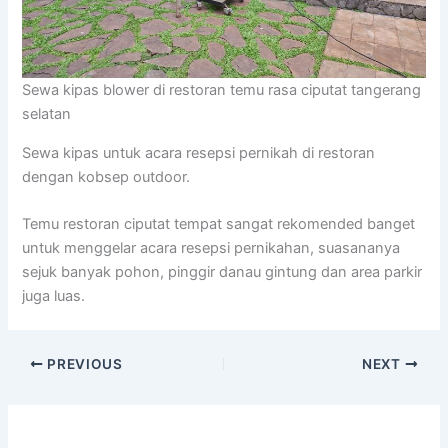
Sewa kipas blower di restoran temu rasa ciputat tangerang
selatan
Sewa kipas untuk acara resepsi pernikah di restoran
dengan kobsep outdoor.
Temu restoran ciputat tempat sangat rekomended banget
untuk menggelar acara resepsi pernikahan, suasananya
sejuk banyak pohon, pinggir danau gintung dan area parkir
juga luas.
PREVIOUS
NEXT