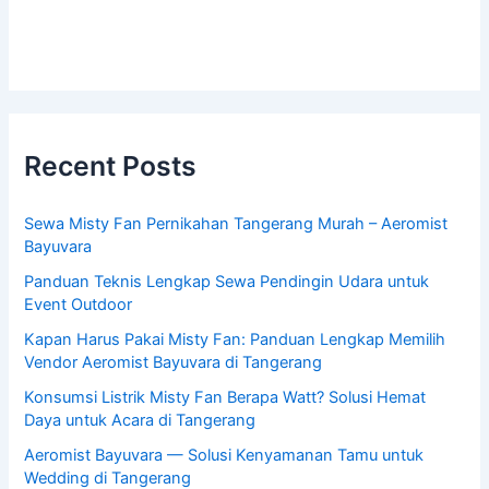
Recent Posts
Sewa Misty Fan Pernikahan Tangerang Murah – Aeromist
Bayuvara
Panduan Teknis Lengkap Sewa Pendingin Udara untuk
Event Outdoor
Kapan Harus Pakai Misty Fan: Panduan Lengkap Memilih
Vendor Aeromist Bayuvara di Tangerang
Konsumsi Listrik Misty Fan Berapa Watt? Solusi Hemat
Daya untuk Acara di Tangerang
Aeromist Bayuvara — Solusi Kenyamanan Tamu untuk
Wedding di Tangerang