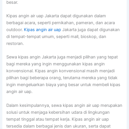
besar.
Kipas angin air uap Jakarta dapat digunakan dalam
berbagai acara, seperti pernikahan, pameran, dan acara
outdoor.
Kipas angin air uap
Jakarta juga dapat digunakan
di tempat-tempat umum, seperti mall, bioskop, dan
restoran.
Sewa kipas angin Jakarta juga menjadi pilihan yang tepat
bagi mereka yang ingin menggunakan kipas angin
konvensional. Kipas angin konvensional masih menjadi
pilihan bagi beberapa orang, terutama mereka yang tidak
ingin mengeluarkan biaya yang besar untuk membeli kipas
angin air uap.
Dalam kesimpulannya, sewa kipas angin air uap merupakan
solusi untuk menjaga kebersihan udara di lingkungan
tempat tinggal atau tempat kerja. Kipas angin air uap
tersedia dalam berbagai jenis dan ukuran, serta dapat