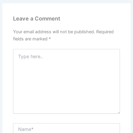
Leave a Comment
Your email address will not be published.
Required
fields are marked
*
Type
here..
Name*