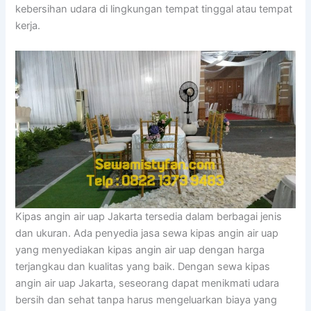
kebersihan udara di lingkungan tempat tinggal atau tempat
kerja.
Kipas angin air uap Jakarta tersedia dalam berbagai jenis
dan ukuran. Ada penyedia jasa sewa kipas angin air uap
yang menyediakan kipas angin air uap dengan harga
terjangkau dan kualitas yang baik. Dengan sewa kipas
angin air uap Jakarta, seseorang dapat menikmati udara
bersih dan sehat tanpa harus mengeluarkan biaya yang