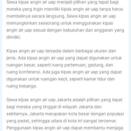
Sewa kipas angin air uap menjadi pilihan yang tepat bagi
mereka yang ingin memiliki kipas angin air uap tanpa harus
membelinya secara langsung. Sewa kipas angin air uap
memungkinkan seseorang untuk menggunakan kipas
angin air uap sesuai dengan kebutuhan dan anggaran yang
dimiliki.
Kipas angin air uap tersedia dalam berbagai ukuran dan
jenis. Ada kipas angin air uap yang dapat digunakan untuk
ruangan besar, seperti ruang pertemuan, gedung, dan
ruang konferensi. Ada juga kipas angin air uap yang dapat
digunakan untuk ruangan kecil, seperti kamar tidur dan
ruang keluarga.
Sewa kipas angin air uap Jakarta adalah pilihan yang tepat
bagi mereka yang tinggal di wilayah Jakarta dan
sekitarnya. Jakarta merupakan kota besar dengan populasi
yang padat, sehingga udara di kota ini sangat tercemar.
Penggunaan kipas angin air uap dapat membantu menjaga