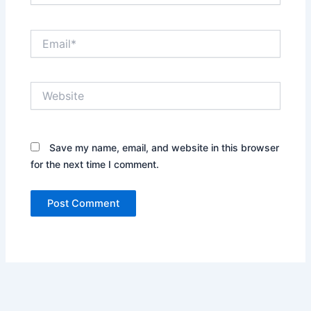
Email*
Website
Save my name, email, and website in this browser
for the next time I comment.