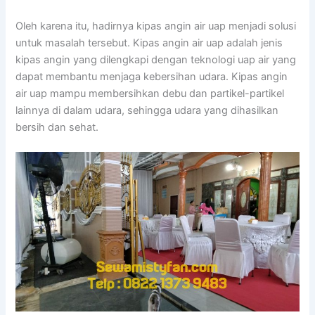
Oleh karena itu, hadirnya kipas angin air uap menjadi solusi
untuk masalah tersebut. Kipas angin air uap adalah jenis
kipas angin yang dilengkapi dengan teknologi uap air yang
dapat membantu menjaga kebersihan udara. Kipas angin
air uap mampu membersihkan debu dan partikel-partikel
lainnya di dalam udara, sehingga udara yang dihasilkan
bersih dan sehat.