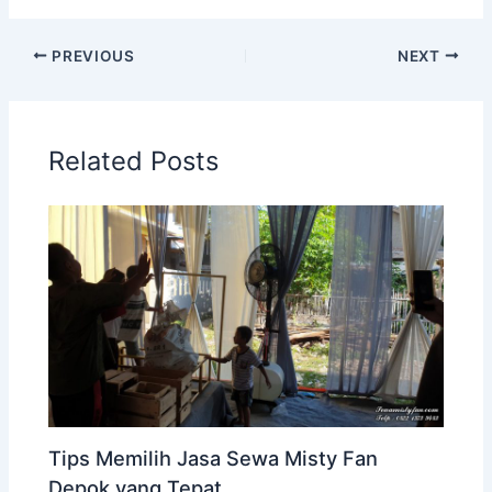
PREVIOUS
NEXT
Related Posts
Tips Memilih Jasa Sewa Misty Fan
Depok yang Tepat