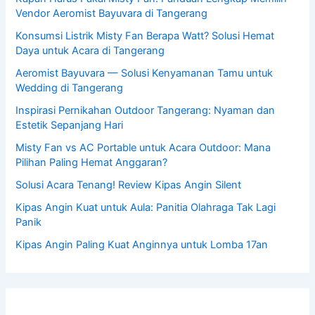
Vendor Aeromist Bayuvara di Tangerang
Konsumsi Listrik Misty Fan Berapa Watt? Solusi Hemat
Daya untuk Acara di Tangerang
Aeromist Bayuvara — Solusi Kenyamanan Tamu untuk
Wedding di Tangerang
Inspirasi Pernikahan Outdoor Tangerang: Nyaman dan
Estetik Sepanjang Hari
Misty Fan vs AC Portable untuk Acara Outdoor: Mana
Pilihan Paling Hemat Anggaran?
Solusi Acara Tenang! Review Kipas Angin Silent
Kipas Angin Kuat untuk Aula: Panitia Olahraga Tak Lagi
Panik
Kipas Angin Paling Kuat Anginnya untuk Lomba 17an