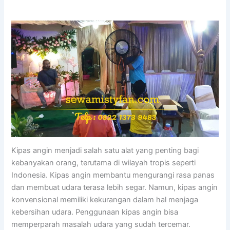
Kipas angin menjadi salah satu alat yang penting bagi
kebanyakan orang, terutama di wilayah tropis seperti
Indonesia. Kipas angin membantu mengurangi rasa panas
dan membuat udara terasa lebih segar. Namun, kipas angin
konvensional memiliki kekurangan dalam hal menjaga
kebersihan udara. Penggunaan kipas angin bisa
memperparah masalah udara yang sudah tercemar.