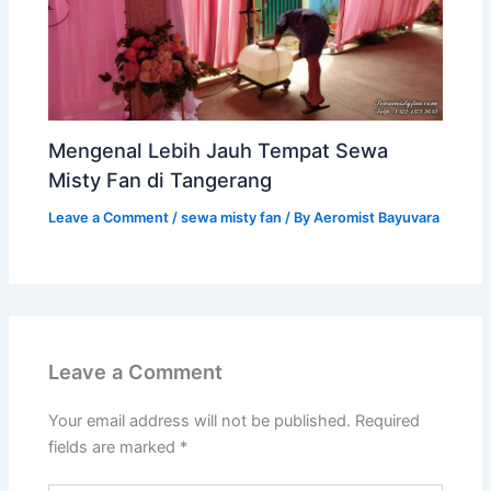
Mengenal Lebih Jauh Tempat Sewa
Misty Fan di Tangerang
Leave a Comment
/
sewa misty fan
/ By
Aeromist Bayuvara
Leave a Comment
Your email address will not be published.
Required
fields are marked
*