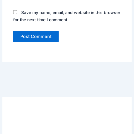
Save my name, email, and website in this browser
for the next time I comment.