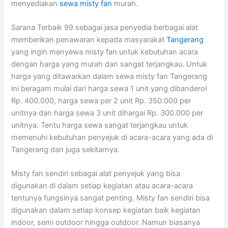
menyediakan
sewa misty fan
murah.
Sarana Terbaik 99 sebagai jasa penyedia berbagai alat
memberikan penawaran kepada masyarakat
Tangerang
yang ingin menyewa misty fan untuk kebutuhan acara
dengan harga yang murah dan sangat terjangkau. Untuk
harga yang ditawarkan dalam sewa misty fan Tangerang
ini beragam mulai dari harga sewa 1 unit yang dibanderol
Rp. 400.000, harga sewa per 2 unit Rp. 350.000 per
unitnya dan harga sewa 3 unit dihargai Rp. 300.000 per
unitnya. Tentu harga sewa sangat terjangkau untuk
memenuhi kebutuhan penyejuk di acara-acara yang ada di
Tangerang dan juga sekitarnya.
Misty fan sendiri sebagai alat penyejuk yang bisa
digunakan di dalam setiap kegiatan atau acara-acara
tentunya fungsinya sangat penting. Misty fan sendiri bisa
digunakan dalam setiap konsep kegiatan baik kegiatan
indoor, semi outdoor hingga outdoor. Namun biasanya