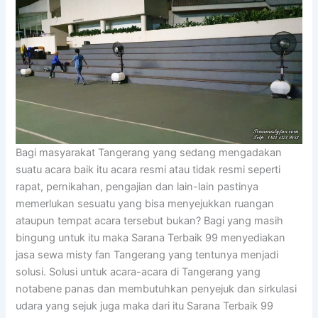
Bagi masyarakat Tangerang yang sedang mengadakan
suatu acara baik itu acara resmi atau tidak resmi seperti
rapat, pernikahan, pengajian dan lain-lain pastinya
memerlukan sesuatu yang bisa menyejukkan ruangan
ataupun tempat acara tersebut bukan? Bagi yang masih
bingung untuk itu maka Sarana Terbaik 99 menyediakan
jasa sewa misty fan Tangerang yang tentunya menjadi
solusi. Solusi untuk acara-acara di Tangerang yang
notabene panas dan membutuhkan penyejuk dan sirkulasi
udara yang sejuk juga maka dari itu Sarana Terbaik 99