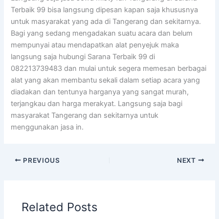
Terbaik 99 bisa langsung dipesan kapan saja khususnya
untuk masyarakat yang ada di Tangerang dan sekitarnya.
Bagi yang sedang mengadakan suatu acara dan belum
mempunyai atau mendapatkan alat penyejuk maka
langsung saja hubungi Sarana Terbaik 99 di
082213739483 dan mulai untuk segera memesan berbagai
alat yang akan membantu sekali dalam setiap acara yang
diadakan dan tentunya harganya yang sangat murah,
terjangkau dan harga merakyat. Langsung saja bagi
masyarakat Tangerang dan sekitarnya untuk
menggunakan jasa in.
PREVIOUS
NEXT
Related Posts