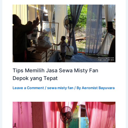
Tips Memilih Jasa Sewa Misty Fan
Depok yang Tepat
Leave a Comment
/
sewa misty fan
/ By
Aeromist Bayuvara