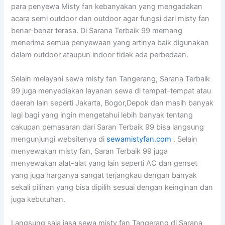
para penyewa Misty fan kebanyakan yang mengadakan
acara semi outdoor dan outdoor agar fungsi dari misty fan
benar-benar terasa. Di Sarana Terbaik 99 memang
menerima semua penyewaan yang artinya baik digunakan
dalam outdoor ataupun indoor tidak ada perbedaan.
Selain melayani sewa misty fan Tangerang, Sarana Terbaik
99 juga menyediakan layanan sewa di tempat-tempat atau
daerah lain seperti Jakarta, Bogor,Depok dan masih banyak
lagi bagi yang ingin mengetahui lebih banyak tentang
cakupan pemasaran dari Saran Terbaik 99 bisa langsung
mengunjungi websitenya di
sewamistyfan.com
. Selain
menyewakan misty fan, Saran Terbaik 99 juga
menyewakan alat-alat yang lain seperti AC dan genset
yang juga harganya sangat terjangkau dengan banyak
sekali pilihan yang bisa dipilih sesuai dengan keinginan dan
juga kebutuhan.
Langsung saja jasa sewa misty fan Tangerang di Sarana