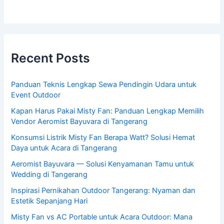
Recent Posts
Panduan Teknis Lengkap Sewa Pendingin Udara untuk
Event Outdoor
Kapan Harus Pakai Misty Fan: Panduan Lengkap Memilih
Vendor Aeromist Bayuvara di Tangerang
Konsumsi Listrik Misty Fan Berapa Watt? Solusi Hemat
Daya untuk Acara di Tangerang
Aeromist Bayuvara — Solusi Kenyamanan Tamu untuk
Wedding di Tangerang
Inspirasi Pernikahan Outdoor Tangerang: Nyaman dan
Estetik Sepanjang Hari
Misty Fan vs AC Portable untuk Acara Outdoor: Mana