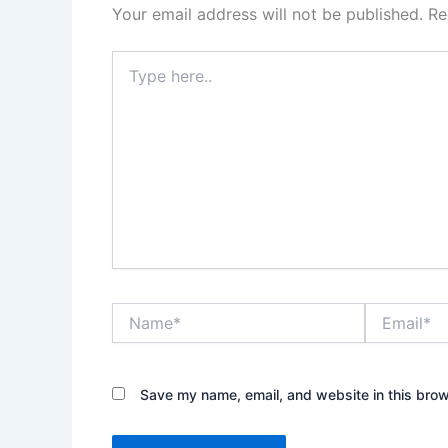
Your email address will not be published.
Re
Type
here..
Name*
Email*
Save my name, email, and website in this brow