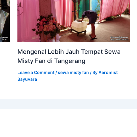
Mengenal Lebih Jauh Tempat Sewa
Misty Fan di Tangerang
Leave a Comment
/
sewa misty fan
/ By
Aeromist
Bayuvara