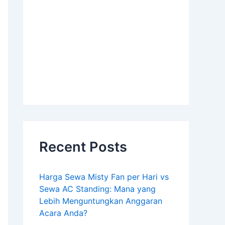
Recent Posts
Harga Sewa Misty Fan per Hari vs
Sewa AC Standing: Mana yang
Lebih Menguntungkan Anggaran
Acara Anda?