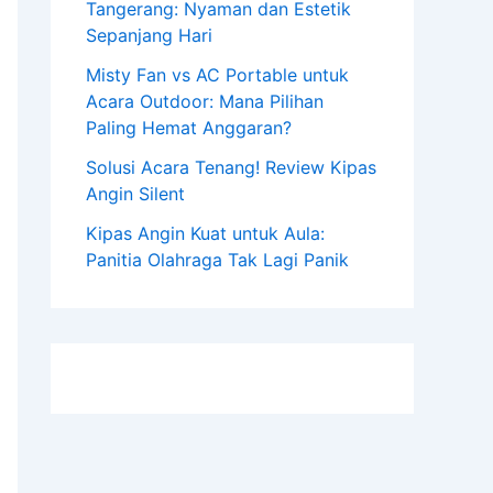
Tangerang: Nyaman dan Estetik
Sepanjang Hari
Misty Fan vs AC Portable untuk
Acara Outdoor: Mana Pilihan
Paling Hemat Anggaran?
Solusi Acara Tenang! Review Kipas
Angin Silent
Kipas Angin Kuat untuk Aula:
Panitia Olahraga Tak Lagi Panik