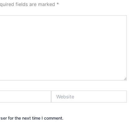
quired fields are marked
*
Website
ser for the next time I comment.