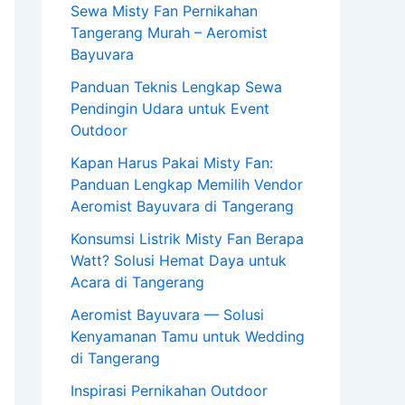
Sewa Misty Fan Pernikahan
Tangerang Murah – Aeromist
Bayuvara
Panduan Teknis Lengkap Sewa
Pendingin Udara untuk Event
Outdoor
Kapan Harus Pakai Misty Fan:
Panduan Lengkap Memilih Vendor
Aeromist Bayuvara di Tangerang
Konsumsi Listrik Misty Fan Berapa
Watt? Solusi Hemat Daya untuk
Acara di Tangerang
Aeromist Bayuvara — Solusi
Kenyamanan Tamu untuk Wedding
di Tangerang
Inspirasi Pernikahan Outdoor