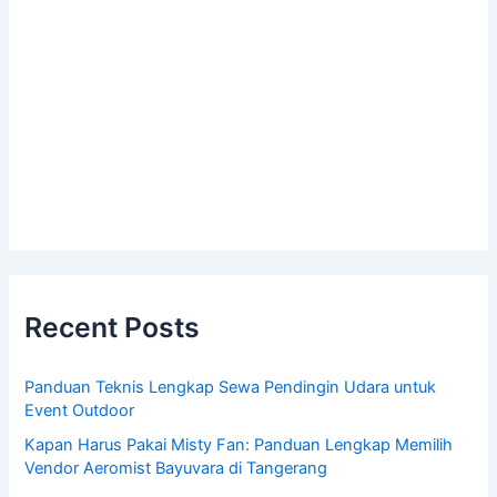
Recent Posts
Panduan Teknis Lengkap Sewa Pendingin Udara untuk
Event Outdoor
Kapan Harus Pakai Misty Fan: Panduan Lengkap Memilih
Vendor Aeromist Bayuvara di Tangerang