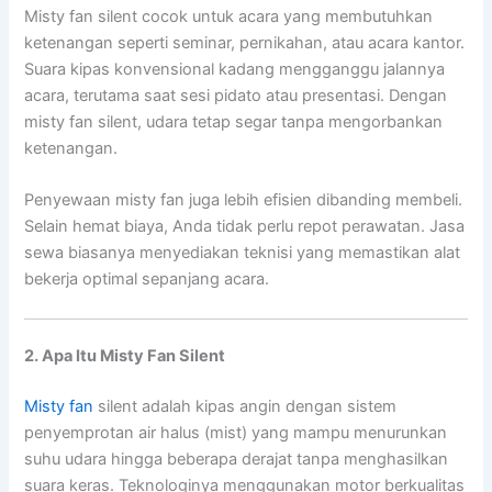
Misty fan silent cocok untuk acara yang membutuhkan
ketenangan seperti seminar, pernikahan, atau acara kantor.
Suara kipas konvensional kadang mengganggu jalannya
acara, terutama saat sesi pidato atau presentasi. Dengan
misty fan silent, udara tetap segar tanpa mengorbankan
ketenangan.
Penyewaan misty fan juga lebih efisien dibanding membeli.
Selain hemat biaya, Anda tidak perlu repot perawatan. Jasa
sewa biasanya menyediakan teknisi yang memastikan alat
bekerja optimal sepanjang acara.
2. Apa Itu Misty Fan Silent
Misty fan
silent adalah kipas angin dengan sistem
penyemprotan air halus (mist) yang mampu menurunkan
suhu udara hingga beberapa derajat tanpa menghasilkan
suara keras. Teknologinya menggunakan motor berkualitas