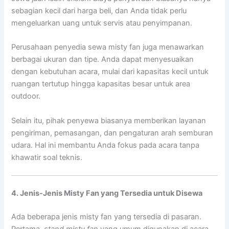
sebagian kecil dari harga beli, dan Anda tidak perlu
mengeluarkan uang untuk servis atau penyimpanan.
Perusahaan penyedia sewa misty fan juga menawarkan
berbagai ukuran dan tipe. Anda dapat menyesuaikan
dengan kebutuhan acara, mulai dari kapasitas kecil untuk
ruangan tertutup hingga kapasitas besar untuk area
outdoor.
Selain itu, pihak penyewa biasanya memberikan layanan
pengiriman, pemasangan, dan pengaturan arah semburan
udara. Hal ini membantu Anda fokus pada acara tanpa
khawatir soal teknis.
4. Jenis-Jenis Misty Fan yang Tersedia untuk Disewa
Ada beberapa jenis misty fan yang tersedia di pasaran.
Pertama,
stand misty fan
yang umum digunakan di acara