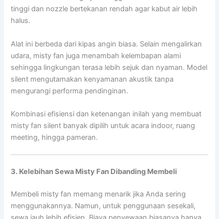
tinggi dan nozzle bertekanan rendah agar kabut air lebih
halus.
Alat ini berbeda dari kipas angin biasa. Selain mengalirkan
udara, misty fan juga menambah kelembapan alami
sehingga lingkungan terasa lebih sejuk dan nyaman. Model
silent mengutamakan kenyamanan akustik tanpa
mengurangi performa pendinginan.
Kombinasi efisiensi dan ketenangan inilah yang membuat
misty fan silent banyak dipilih untuk acara indoor, ruang
meeting, hingga pameran.
3. Kelebihan Sewa Misty Fan Dibanding Membeli
Membeli misty fan memang menarik jika Anda sering
menggunakannya. Namun, untuk penggunaan sesekali,
sewa jauh lebih efisien. Biaya penyewaan biasanya hanya