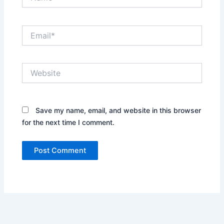
Email*
Website
Save my name, email, and website in this browser
for the next time I comment.