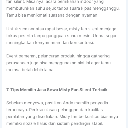
fan silent. Misalnya, acara pernikahan indoor yang
membutuhkan suhu sejuk tanpa suara kipas mengganggu.
Tamu bisa menikmati suasana dengan nyaman.
Untuk seminar atau rapat besar, misty fan silent menjaga
fokus peserta tanpa gangguan suara mesin. Udara segar
meningkatkan kenyamanan dan konsentrasi.
Event pameran, peluncuran produk, hingga gathering
perusahaan juga bisa menggunakan alat ini agar tamu
merasa betah lebih lama.
7. Tips Memilih Jasa Sewa Misty Fan Silent Terbaik
Sebelum menyewa, pastikan Anda memilih penyedia
terpercaya. Periksa ulasan pelanggan dan kualitas
peralatan yang disediakan. Misty fan berkualitas biasanya
memiliki nozzle halus dan sistem pendingin stabil.