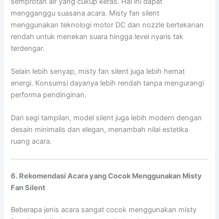
semprotan air yang cukup keras. Hal ini dapat
mengganggu suasana acara. Misty fan silent
menggunakan teknologi motor DC dan nozzle bertekanan
rendah untuk menekan suara hingga level nyaris tak
terdengar.
Selain lebih senyap, misty fan silent juga lebih hemat
energi. Konsumsi dayanya lebih rendah tanpa mengurangi
performa pendinginan.
Dari segi tampilan, model silent juga lebih modern dengan
desain minimalis dan elegan, menambah nilai estetika
ruang acara.
6. Rekomendasi Acara yang Cocok Menggunakan Misty
Fan Silent
Beberapa jenis acara sangat cocok menggunakan misty