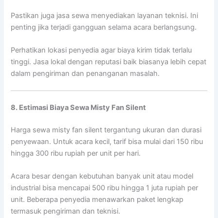
Pastikan juga jasa sewa menyediakan layanan teknisi. Ini
penting jika terjadi gangguan selama acara berlangsung.
Perhatikan lokasi penyedia agar biaya kirim tidak terlalu
tinggi. Jasa lokal dengan reputasi baik biasanya lebih cepat
dalam pengiriman dan penanganan masalah.
8. Estimasi Biaya Sewa Misty Fan Silent
Harga sewa misty fan silent tergantung ukuran dan durasi
penyewaan. Untuk acara kecil, tarif bisa mulai dari 150 ribu
hingga 300 ribu rupiah per unit per hari.
Acara besar dengan kebutuhan banyak unit atau model
industrial bisa mencapai 500 ribu hingga 1 juta rupiah per
unit. Beberapa penyedia menawarkan paket lengkap
termasuk pengiriman dan teknisi.