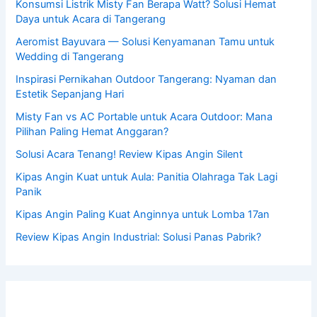
Konsumsi Listrik Misty Fan Berapa Watt? Solusi Hemat
Daya untuk Acara di Tangerang
Aeromist Bayuvara — Solusi Kenyamanan Tamu untuk
Wedding di Tangerang
Inspirasi Pernikahan Outdoor Tangerang: Nyaman dan
Estetik Sepanjang Hari
Misty Fan vs AC Portable untuk Acara Outdoor: Mana
Pilihan Paling Hemat Anggaran?
Solusi Acara Tenang! Review Kipas Angin Silent
Kipas Angin Kuat untuk Aula: Panitia Olahraga Tak Lagi
Panik
Kipas Angin Paling Kuat Anginnya untuk Lomba 17an
Review Kipas Angin Industrial: Solusi Panas Pabrik?