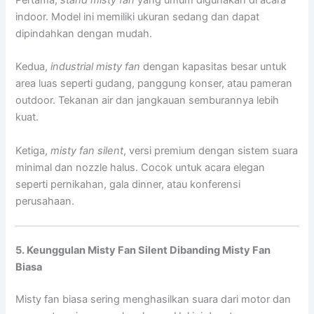
indoor. Model ini memiliki ukuran sedang dan dapat
dipindahkan dengan mudah.
Kedua,
industrial misty fan
dengan kapasitas besar untuk
area luas seperti gudang, panggung konser, atau pameran
outdoor. Tekanan air dan jangkauan semburannya lebih
kuat.
Ketiga,
misty fan silent
, versi premium dengan sistem suara
minimal dan nozzle halus. Cocok untuk acara elegan
seperti pernikahan, gala dinner, atau konferensi
perusahaan.
5. Keunggulan Misty Fan Silent Dibanding Misty Fan
Biasa
Misty fan biasa sering menghasilkan suara dari motor dan