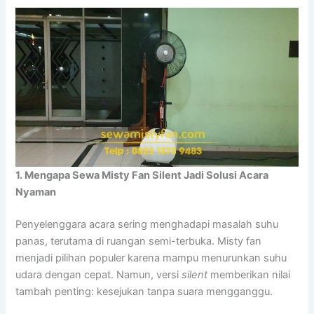
1. Mengapa Sewa Misty Fan Silent Jadi Solusi Acara
Nyaman
Penyelenggara acara sering menghadapi masalah suhu
panas, terutama di ruangan semi-terbuka. Misty fan
menjadi pilihan populer karena mampu menurunkan suhu
udara dengan cepat. Namun, versi
silent
memberikan nilai
tambah penting: kesejukan tanpa suara mengganggu.