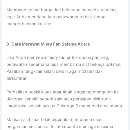
Membandingkan harga dari beberapa penyedia penting
agar Anda mendapatkan penawaran terbaik tanpa
mengorbankan kualitas.
9. Cara Merawat Misty Fan Selama Acara
Jika Anda menyewa misty fan untuk durasi panjang,
perawatan sederhana bisa membantu alat bekerja optimal.
Pastikan tangki air selalu bersih agar nozzle tidak
tersumbat.
Perhatikan posisi kipas agar tidak langsung mengarah ke
dekorasi sensitif seperti kain atau peralatan elektronik.
Jarak ideal adalah sekitar 2 hingga 3 meter dari area utama.
Matikan alat saat tidak digunakan, terutama saat
pergantian sesi acara. Ini membantu menjaga efisiensi