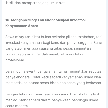
listrik dan memperpanjang umur alat.
10. Mengapa Misty Fan Silent Menjadi Investasi
Kenyamanan Acara
Sewa misty fan silent bukan sekadar pilihan tambahan, tapi
investasi kenyamanan bagi tamu dan penyelenggara. Suhu
yang stabil menjaga suasana tetap segar, sementara
tingkat kebisingan rendah membuat acara lebih
profesional.
Dalam dunia event, pengalaman tamu menentukan reputasi
penyelenggara. Detail kecil seperti kenyamanan udara bisa
membedakan antara acara biasa dan acara yang berkesan.
Dengan teknologi yang semakin canggih, misty fan silent
menjadi standar baru dalam penyewaan pendingin udara
acara modern.