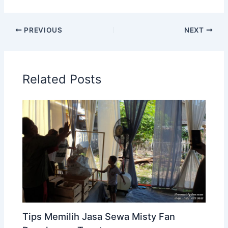
PREVIOUS
NEXT
Related Posts
Tips Memilih Jasa Sewa Misty Fan