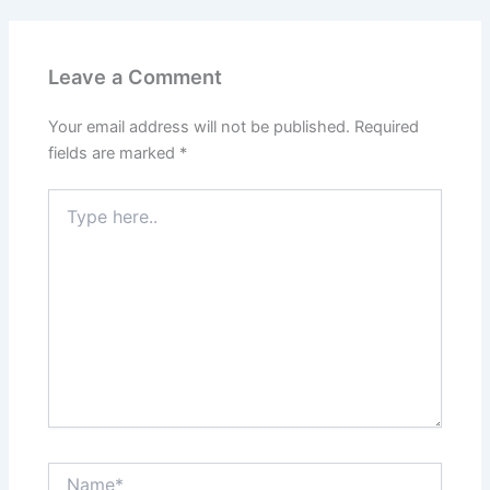
Leave a Comment
Your email address will not be published.
Required
fields are marked
*
Type
here..
Name*