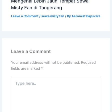
Mengenal Lebih Jauh Tempat Sewa
Misty Fan di Tangerang
Leave a Comment
/
sewa misty fan
/ By
Aeromist Bayuvara
Leave a Comment
Your email address will not be published.
Required
fields are marked
*
Type
here..