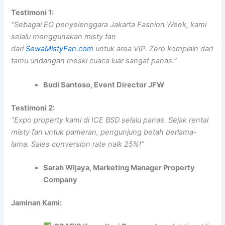
Testimoni 1:
“Sebagai EO penyelenggara Jakarta Fashion Week, kami
selalu menggunakan misty fan
dari
SewaMistyFan.com
untuk area VIP. Zero komplain dari
tamu undangan meski cuaca luar sangat panas.”
Budi Santoso, Event Director JFW
Testimoni 2:
“Expo property kami di ICE BSD selalu panas. Sejak rental
misty fan untuk pameran, pengunjung betah berlama-
lama. Sales conversion rate naik 25%!”
Sarah Wijaya, Marketing Manager Property
Company
Jaminan Kami: