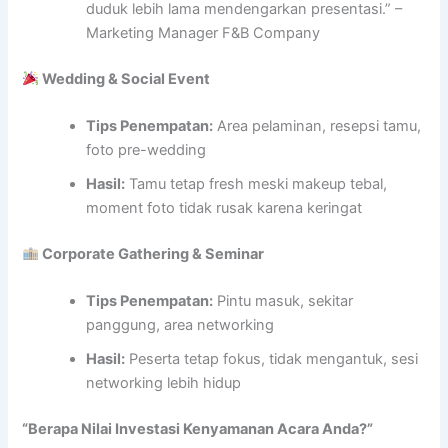
duduk lebih lama mendengarkan presentasi.” –
Marketing Manager F&B Company
Wedding & Social Event
Tips Penempatan:
Area pelaminan, resepsi tamu,
foto pre-wedding
Hasil:
Tamu tetap fresh meski makeup tebal,
moment foto tidak rusak karena keringat
Corporate Gathering & Seminar
Tips Penempatan:
Pintu masuk, sekitar
panggung, area networking
Hasil:
Peserta tetap fokus, tidak mengantuk, sesi
networking lebih hidup
“Berapa Nilai Investasi Kenyamanan Acara Anda?”