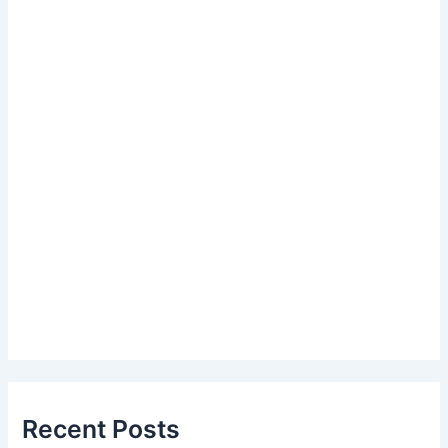
Recent Posts