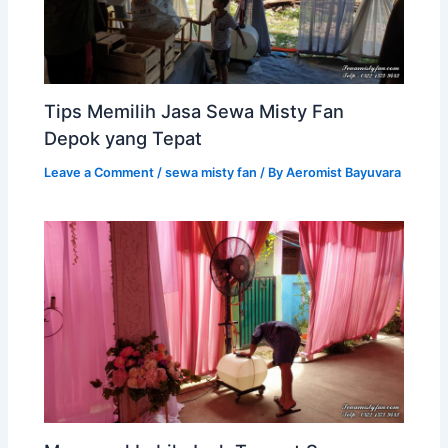
Tips Memilih Jasa Sewa Misty Fan
Depok yang Tepat
Leave a Comment
/
sewa misty fan
/ By
Aeromist Bayuvara