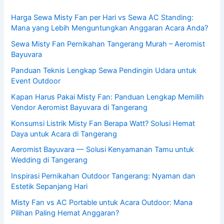
Harga Sewa Misty Fan per Hari vs Sewa AC Standing:
Mana yang Lebih Menguntungkan Anggaran Acara Anda?
Sewa Misty Fan Pernikahan Tangerang Murah – Aeromist
Bayuvara
Panduan Teknis Lengkap Sewa Pendingin Udara untuk
Event Outdoor
Kapan Harus Pakai Misty Fan: Panduan Lengkap Memilih
Vendor Aeromist Bayuvara di Tangerang
Konsumsi Listrik Misty Fan Berapa Watt? Solusi Hemat
Daya untuk Acara di Tangerang
Aeromist Bayuvara — Solusi Kenyamanan Tamu untuk
Wedding di Tangerang
Inspirasi Pernikahan Outdoor Tangerang: Nyaman dan
Estetik Sepanjang Hari
Misty Fan vs AC Portable untuk Acara Outdoor: Mana
Pilihan Paling Hemat Anggaran?