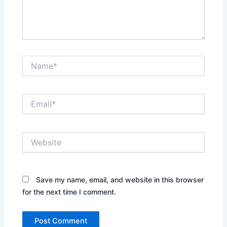
Name*
Email*
Website
Save my name, email, and website in this browser
for the next time I comment.