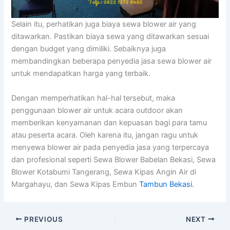
Selain itu, perhatikan juga biaya sewa blower air yang
ditawarkan. Pastikan biaya sewa yang ditawarkan sesuai
dengan budget yang dimiliki. Sebaiknya juga
membandingkan beberapa penyedia jasa sewa blower air
untuk mendapatkan harga yang terbaik.
Dengan memperhatikan hal-hal tersebut, maka
penggunaan blower air untuk acara outdoor akan
memberikan kenyamanan dan kepuasan bagi para tamu
atau peserta acara. Oleh karena itu, jangan ragu untuk
menyewa blower air pada penyedia jasa yang terpercaya
dan profesional seperti Sewa Blower Babelan Bekasi, Sewa
Blower Kotabumi Tangerang, Sewa Kipas Angin Air di
Margahayu, dan Sewa Kipas Embun
Tambun Bekasi.
PREVIOUS
NEXT