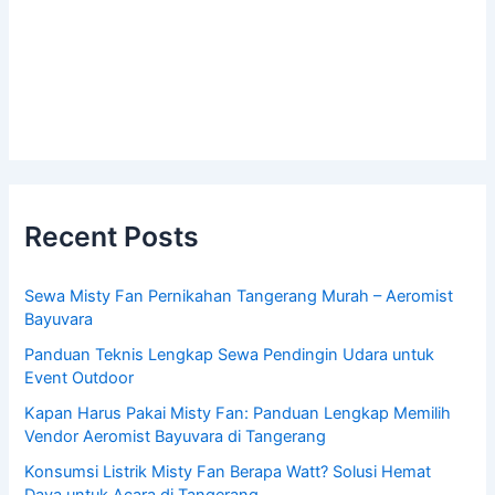
Recent Posts
Sewa Misty Fan Pernikahan Tangerang Murah – Aeromist
Bayuvara
Panduan Teknis Lengkap Sewa Pendingin Udara untuk
Event Outdoor
Kapan Harus Pakai Misty Fan: Panduan Lengkap Memilih
Vendor Aeromist Bayuvara di Tangerang
Konsumsi Listrik Misty Fan Berapa Watt? Solusi Hemat
Daya untuk Acara di Tangerang