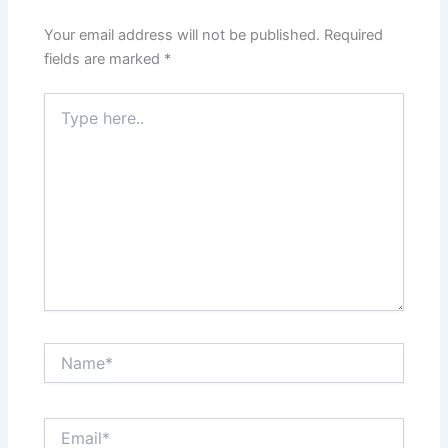
Your email address will not be published.
Required
fields are marked
*
Type
here..
Name*
Email*