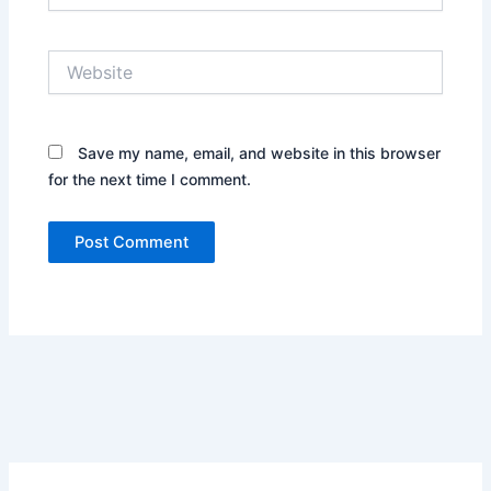
Website
Save my name, email, and website in this browser
for the next time I comment.