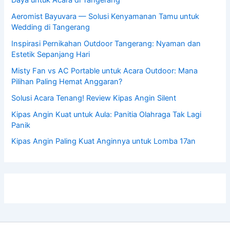
Aeromist Bayuvara — Solusi Kenyamanan Tamu untuk
Wedding di Tangerang
Inspirasi Pernikahan Outdoor Tangerang: Nyaman dan
Estetik Sepanjang Hari
Misty Fan vs AC Portable untuk Acara Outdoor: Mana
Pilihan Paling Hemat Anggaran?
Solusi Acara Tenang! Review Kipas Angin Silent
Kipas Angin Kuat untuk Aula: Panitia Olahraga Tak Lagi
Panik
Kipas Angin Paling Kuat Anginnya untuk Lomba 17an