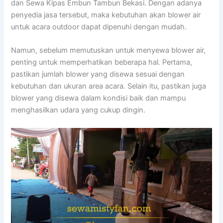
dan Sewa Kipas Embun Tambun Bekasi. Dengan adanya
penyedia jasa tersebut, maka kebutuhan akan blower air
untuk acara outdoor dapat dipenuhi dengan mudah.
Namun, sebelum memutuskan untuk menyewa blower air,
penting untuk memperhatikan beberapa hal. Pertama,
pastikan jumlah blower yang disewa sesuai dengan
kebutuhan dan ukuran area acara. Selain itu, pastikan juga
blower yang disewa dalam kondisi baik dan mampu
menghasilkan udara yang cukup dingin.