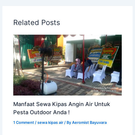
Related Posts
Manfaat Sewa Kipas Angin Air Untuk
Pesta Outdoor Anda !
1 Comment
/
sewa kipas air
/ By
Aeromist Bayuvara