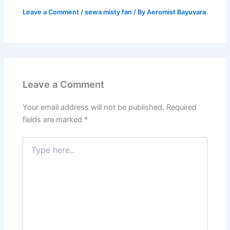
Leave a Comment
/
sewa misty fan
/ By
Aeromist Bayuvara
Leave a Comment
Your email address will not be published.
Required
fields are marked
*
Type
here..