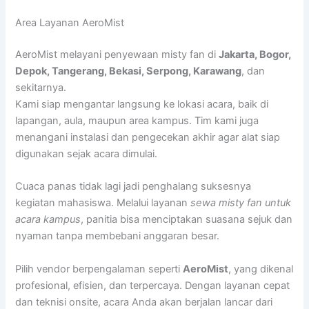
Area Layanan AeroMist
AeroMist melayani penyewaan misty fan di
Jakarta, Bogor,
Depok, Tangerang, Bekasi, Serpong, Karawang
, dan
sekitarnya.
Kami siap mengantar langsung ke lokasi acara, baik di
lapangan, aula, maupun area kampus. Tim kami juga
menangani instalasi dan pengecekan akhir agar alat siap
digunakan sejak acara dimulai.
Cuaca panas tidak lagi jadi penghalang suksesnya
kegiatan mahasiswa. Melalui layanan
sewa misty fan untuk
acara kampus
, panitia bisa menciptakan suasana sejuk dan
nyaman tanpa membebani anggaran besar.
Pilih vendor berpengalaman seperti
AeroMist
, yang dikenal
profesional, efisien, dan terpercaya. Dengan layanan cepat
dan teknisi onsite, acara Anda akan berjalan lancar dari