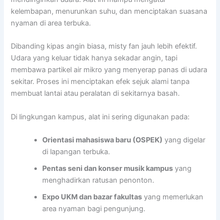
kelembapan, menurunkan suhu, dan menciptakan suasana
nyaman di area terbuka.
Dibanding kipas angin biasa, misty fan jauh lebih efektif.
Udara yang keluar tidak hanya sekadar angin, tapi
membawa partikel air mikro yang menyerap panas di udara
sekitar. Proses ini menciptakan efek sejuk alami tanpa
membuat lantai atau peralatan di sekitarnya basah.
Di lingkungan kampus, alat ini sering digunakan pada:
Orientasi mahasiswa baru (OSPEK)
yang digelar
di lapangan terbuka.
Pentas seni dan konser musik kampus
yang
menghadirkan ratusan penonton.
Expo UKM dan bazar fakultas
yang memerlukan
area nyaman bagi pengunjung.