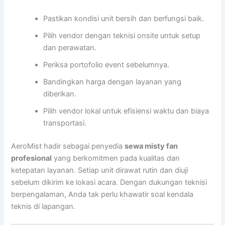
Pastikan kondisi unit bersih dan berfungsi baik.
Pilih vendor dengan teknisi onsite untuk setup
dan perawatan.
Periksa portofolio event sebelumnya.
Bandingkan harga dengan layanan yang
diberikan.
Pilih vendor lokal untuk efisiensi waktu dan biaya
transportasi.
AeroMist hadir sebagai penyedia
sewa misty fan
profesional
yang berkomitmen pada kualitas dan
ketepatan layanan. Setiap unit dirawat rutin dan diuji
sebelum dikirim ke lokasi acara. Dengan dukungan teknisi
berpengalaman, Anda tak perlu khawatir soal kendala
teknis di lapangan.