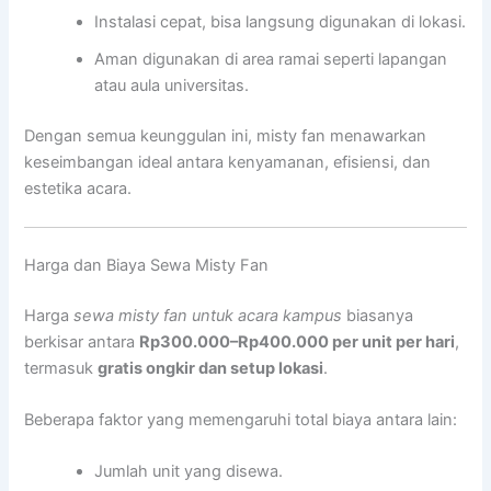
Instalasi cepat, bisa langsung digunakan di lokasi.
Aman digunakan di area ramai seperti lapangan
atau aula universitas.
Dengan semua keunggulan ini, misty fan menawarkan
keseimbangan ideal antara kenyamanan, efisiensi, dan
estetika acara.
Harga dan Biaya Sewa Misty Fan
Harga
sewa misty fan untuk acara kampus
biasanya
berkisar antara
Rp300.000–Rp400.000 per unit per hari
,
termasuk
gratis ongkir dan setup lokasi
.
Beberapa faktor yang memengaruhi total biaya antara lain:
Jumlah unit yang disewa.