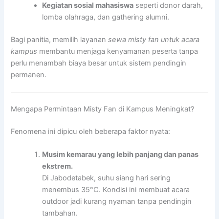
Kegiatan sosial mahasiswa
seperti donor darah,
lomba olahraga, dan gathering alumni.
Bagi panitia, memilih layanan
sewa misty fan untuk acara
kampus
membantu menjaga kenyamanan peserta tanpa
perlu menambah biaya besar untuk sistem pendingin
permanen.
Mengapa Permintaan Misty Fan di Kampus Meningkat?
Fenomena ini dipicu oleh beberapa faktor nyata:
Musim kemarau yang lebih panjang dan panas
ekstrem.
Di Jabodetabek, suhu siang hari sering
menembus 35°C. Kondisi ini membuat acara
outdoor jadi kurang nyaman tanpa pendingin
tambahan.