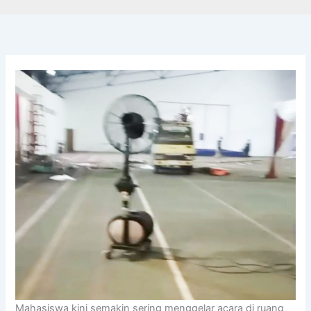
Mahasiswa kini semakin sering menggelar acara di ruang