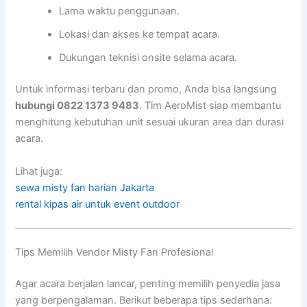
Lama waktu penggunaan.
Lokasi dan akses ke tempat acara.
Dukungan teknisi onsite selama acara.
Untuk informasi terbaru dan promo, Anda bisa langsung
hubungi 0822 1373 9483
. Tim AeroMist siap membantu
menghitung kebutuhan unit sesuai ukuran area dan durasi
acara.
Lihat juga:
sewa misty fan harian Jakarta
rental kipas air untuk event outdoor
Tips Memilih Vendor Misty Fan Profesional
Agar acara berjalan lancar, penting memilih penyedia jasa
yang berpengalaman. Berikut beberapa tips sederhana: