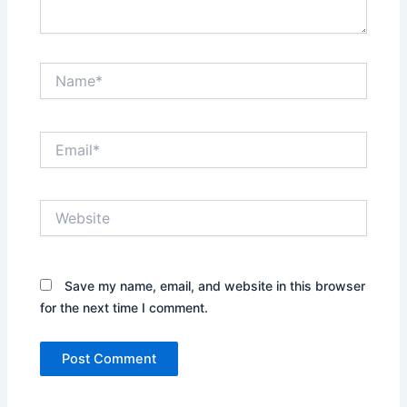
Name*
Email*
Website
Save my name, email, and website in this browser
for the next time I comment.