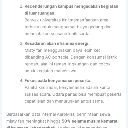
Kecenderungan kampus mengadakan kegiatan
di luar ruangan.
Banyak universitas kini memanfaatkan area
terbuka untuk menghemat biaya gedung dan
menciptakan suasana lebih santai.
Kesadaran akan efisiensi energi.
Misty fan menggunakan daya lebih kecil
dibanding AC portable. Dengan konsumsi listrik
rendah, alat ini ramah lingkungan dan cocok
untuk kegiatan mahasiswa.
Fokus pada kenyamanan peserta.
Panitia kini sadar, kenyamanan adalah kunci
sukses acara. Udara panas bisa membuat peserta
cepat lelah dan menurunkan antusiasme.
Berdasarkan data internal AeroMist, permintaan sewa
misty fan meningkat hingga
50% selama musim kemarau