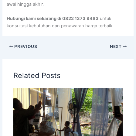
awal hingga akhir.
Hubungi kami sekarang di 0822 1373 9483
untuk
konsultasi kebutuhan dan penawaran harga terbaik.
PREVIOUS
NEXT
Related Posts