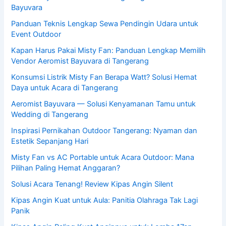
Bayuvara
Panduan Teknis Lengkap Sewa Pendingin Udara untuk
Event Outdoor
Kapan Harus Pakai Misty Fan: Panduan Lengkap Memilih
Vendor Aeromist Bayuvara di Tangerang
Konsumsi Listrik Misty Fan Berapa Watt? Solusi Hemat
Daya untuk Acara di Tangerang
Aeromist Bayuvara — Solusi Kenyamanan Tamu untuk
Wedding di Tangerang
Inspirasi Pernikahan Outdoor Tangerang: Nyaman dan
Estetik Sepanjang Hari
Misty Fan vs AC Portable untuk Acara Outdoor: Mana
Pilihan Paling Hemat Anggaran?
Solusi Acara Tenang! Review Kipas Angin Silent
Kipas Angin Kuat untuk Aula: Panitia Olahraga Tak Lagi
Panik