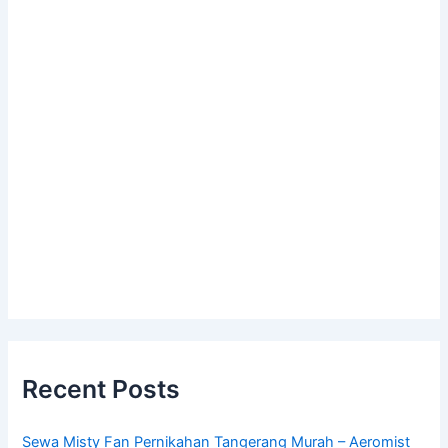
Recent Posts
Sewa Misty Fan Pernikahan Tangerang Murah – Aeromist