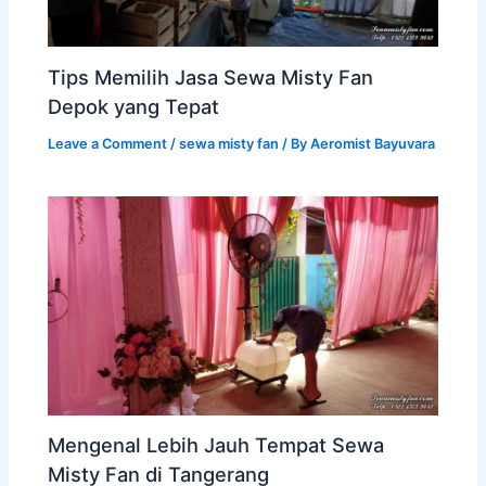
Tips Memilih Jasa Sewa Misty Fan
Depok yang Tepat
Leave a Comment
/
sewa misty fan
/ By
Aeromist Bayuvara
Mengenal Lebih Jauh Tempat Sewa
Misty Fan di Tangerang