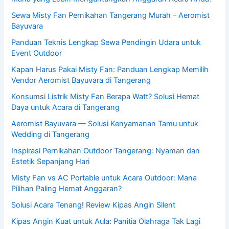
Sewa Misty Fan Pernikahan Tangerang Murah – Aeromist
Bayuvara
Panduan Teknis Lengkap Sewa Pendingin Udara untuk
Event Outdoor
Kapan Harus Pakai Misty Fan: Panduan Lengkap Memilih
Vendor Aeromist Bayuvara di Tangerang
Konsumsi Listrik Misty Fan Berapa Watt? Solusi Hemat
Daya untuk Acara di Tangerang
Aeromist Bayuvara — Solusi Kenyamanan Tamu untuk
Wedding di Tangerang
Inspirasi Pernikahan Outdoor Tangerang: Nyaman dan
Estetik Sepanjang Hari
Misty Fan vs AC Portable untuk Acara Outdoor: Mana
Pilihan Paling Hemat Anggaran?
Solusi Acara Tenang! Review Kipas Angin Silent
Kipas Angin Kuat untuk Aula: Panitia Olahraga Tak Lagi