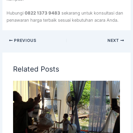
Hubungi
0822 1373 9483
sekarang untuk konsultasi dan
penawaran harga terbaik sesuai kebutuhan acara Anda.
PREVIOUS
NEXT
Related Posts