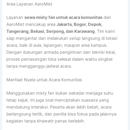
Area Layanan AeroMist
Layanan
sewa misty fan untuk acara komunitas
dari
AeroMist mencakup area
Jakarta, Bogor, Depok,
Tangerang, Bekasi, Serpong, dan Karawang
. Tim kami
siap mengantar dan melakukan
setup
langsung di lokasi
acara, baik di aula, lapangan, maupun area kampus.
Dengan dukungan armada pengiriman dan teknisi lokal,
proses pemasangan bisa selesai dalam waktu singkat
tanpa mengganggu jadwal acara.
Manfaat Nyata untuk Acara Komunitas
Menggunakan misty fan bukan sekadar menjaga suhu
tetap sejuk. Ini juga soal menciptakan suasana yang
mendukung interaksi. Peserta akan lebih betah, acara
berlangsung tertib, dan panitia bisa fokus pada jalannya
kegiatan tanpa khawatir panas berlebih.