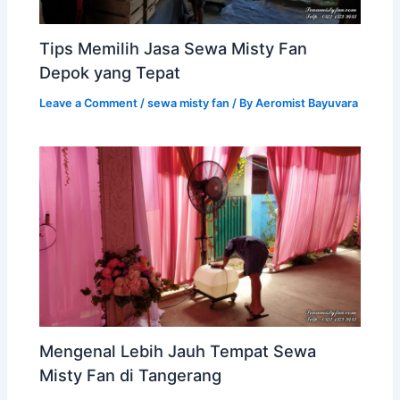
Tips Memilih Jasa Sewa Misty Fan
Depok yang Tepat
Leave a Comment
/
sewa misty fan
/ By
Aeromist Bayuvara
Mengenal Lebih Jauh Tempat Sewa
Misty Fan di Tangerang