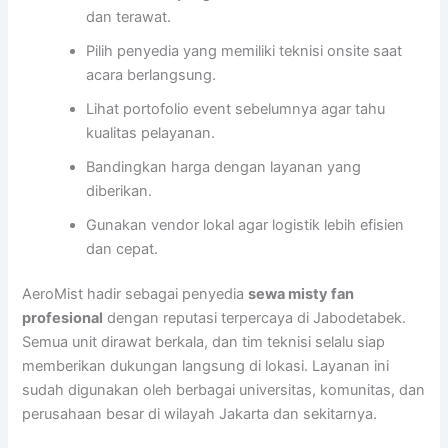
dan terawat.
Pilih penyedia yang memiliki teknisi onsite saat
acara berlangsung.
Lihat portofolio event sebelumnya agar tahu
kualitas pelayanan.
Bandingkan harga dengan layanan yang
diberikan.
Gunakan vendor lokal agar logistik lebih efisien
dan cepat.
AeroMist hadir sebagai penyedia
sewa misty fan
profesional
dengan reputasi terpercaya di Jabodetabek.
Semua unit dirawat berkala, dan tim teknisi selalu siap
memberikan dukungan langsung di lokasi. Layanan ini
sudah digunakan oleh berbagai universitas, komunitas, dan
perusahaan besar di wilayah Jakarta dan sekitarnya.