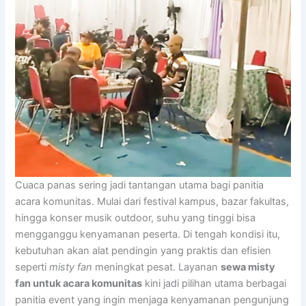
Cuaca panas sering jadi tantangan utama bagi panitia
acara komunitas. Mulai dari festival kampus, bazar fakultas,
hingga konser musik outdoor, suhu yang tinggi bisa
mengganggu kenyamanan peserta. Di tengah kondisi itu,
kebutuhan akan alat pendingin yang praktis dan efisien
seperti
misty fan
meningkat pesat. Layanan
sewa misty
fan untuk acara komunitas
kini jadi pilihan utama berbagai
panitia event yang ingin menjaga kenyamanan pengunjung