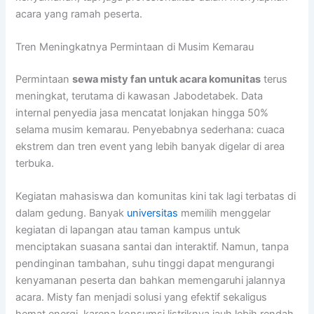
acara yang ramah peserta.
Tren Meningkatnya Permintaan di Musim Kemarau
Permintaan
sewa misty fan untuk acara komunitas
terus
meningkat, terutama di kawasan Jabodetabek. Data
internal penyedia jasa mencatat lonjakan hingga 50%
selama musim kemarau. Penyebabnya sederhana: cuaca
ekstrem dan tren event yang lebih banyak digelar di area
terbuka.
Kegiatan mahasiswa dan komunitas kini tak lagi terbatas di
dalam gedung. Banyak
universitas
memilih menggelar
kegiatan di lapangan atau taman kampus untuk
menciptakan suasana santai dan interaktif. Namun, tanpa
pendinginan tambahan, suhu tinggi dapat mengurangi
kenyamanan peserta dan bahkan memengaruhi jalannya
acara. Misty fan menjadi solusi yang efektif sekaligus