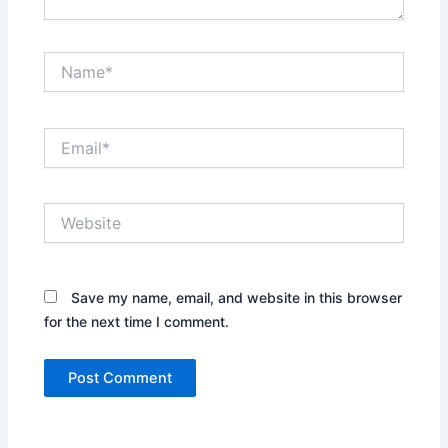
Name*
Email*
Website
Save my name, email, and website in this browser
for the next time I comment.