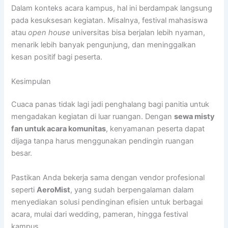
Dalam konteks acara kampus, hal ini berdampak langsung
pada kesuksesan kegiatan. Misalnya, festival mahasiswa
atau
open house
universitas bisa berjalan lebih nyaman,
menarik lebih banyak pengunjung, dan meninggalkan
kesan positif bagi peserta.
Kesimpulan
Cuaca panas tidak lagi jadi penghalang bagi panitia untuk
mengadakan kegiatan di luar ruangan. Dengan
sewa misty
fan untuk acara komunitas
, kenyamanan peserta dapat
dijaga tanpa harus menggunakan pendingin ruangan
besar.
Pastikan Anda bekerja sama dengan vendor profesional
seperti
AeroMist
, yang sudah berpengalaman dalam
menyediakan solusi pendinginan efisien untuk berbagai
acara, mulai dari wedding, pameran, hingga festival
kampus.