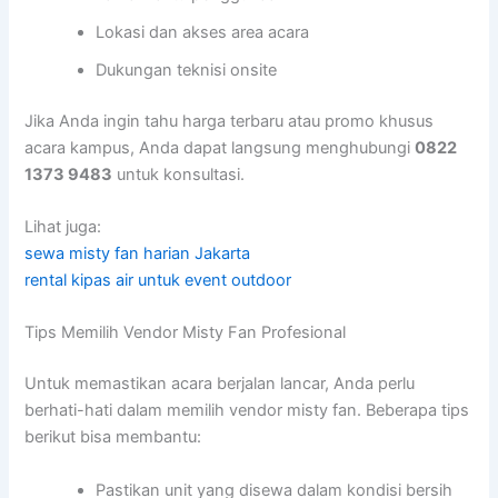
Lokasi dan akses area acara
Dukungan teknisi onsite
Jika Anda ingin tahu harga terbaru atau promo khusus
acara kampus, Anda dapat langsung menghubungi
0822
1373 9483
untuk konsultasi.
Lihat juga:
sewa misty fan harian Jakarta
rental kipas air untuk event outdoor
Tips Memilih Vendor Misty Fan Profesional
Untuk memastikan acara berjalan lancar, Anda perlu
berhati-hati dalam memilih vendor misty fan. Beberapa tips
berikut bisa membantu:
Pastikan unit yang disewa dalam kondisi bersih