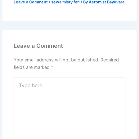
Leave a Comment
/
sewa misty fan
/ By
Aeromist Bayuvara
Leave a Comment
Your email address will not be published.
Required
fields are marked
*
Type
here..