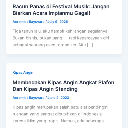
Racun Panas di Festival Musik: Jangan
Biarkan Acara Impianmu Gagal!
Aeromist Bayuvara
/
July 9, 2026
Tiga tahun lalu, aku hampir kehilangan segalanya.
Bukan bisnis, bukan uang — tapi kepercayaan diri
sebagai seorang event organizer. Aku […]
Kipas Angin
Membedakan Kipas Angin Angkat Plafon
Dan Kipas Angin Standing
Aeromist Bayuvara
/
June 4, 2023
Kipas angin merupakan salah satu alat pendingin
ruangan yang sangat dibutuhkan di Indonesia
karena iklim yang tropis. Namun, ada beberapa