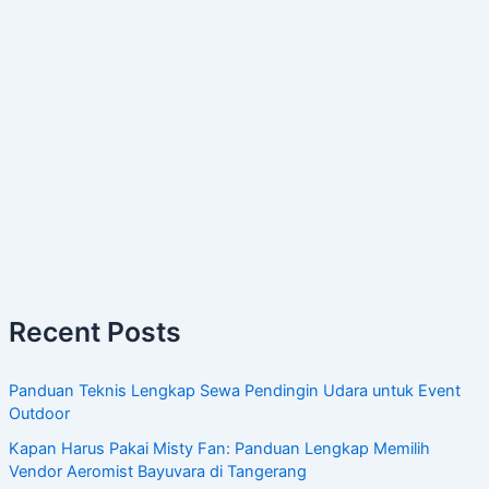
Recent Posts
Panduan Teknis Lengkap Sewa Pendingin Udara untuk Event
Outdoor
Kapan Harus Pakai Misty Fan: Panduan Lengkap Memilih
Vendor Aeromist Bayuvara di Tangerang